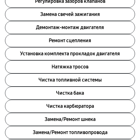
Регулировка зазоров клапанов
Замена свечей зажигания
Демонтаж-монтаж двигателя
Ремонт сцепления
Установка комплекта прокладок двигателя
Натяжка тросов
Чистка топливной системы
Чистка бака
Чистка карбюратора
Замена/Pемонт шнека
Замена/Pемонт топливопровода