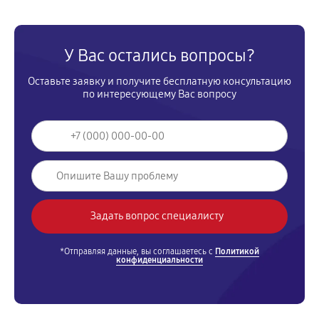
У Вас остались вопросы?
Оставьте заявку и получите бесплатную консультацию
по интересующему Вас вопросу
*Отправляя данные, вы соглашаетесь с
Политикой
конфиденциальности