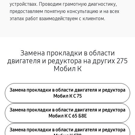
устройствах. Проводим грамотную диагностику,
предоставляем понятную консультацию и на всех
этапах работ взаимодействуем с клиентом.
Замена прокладки в области
двигателя и редуктора на других 275
Мобил К
Замена прокладки в области двигателя и редуктора
Мобил К С 75
Замена прокладки в области двигателя и редуктора
Мобил К С 65 Б8Е
Замена прокладки в области двигателя и редуктора