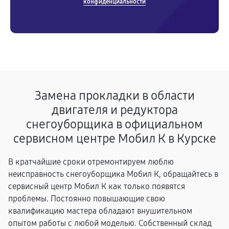
конфиденциальности
Замена прокладки в области
двигателя и редуктора
снегоуборщика в официальном
сервисном центре Мобил К в Курске
В кратчайшие сроки отремонтируем люблю
неисправность снегоуборщика Мобил К, обращайтесь в
сервисный центр Мобил К как только появятся
проблемы. Постоянно повышающие свою
квалификацию мастера обладают внушительном
опытом работы с любой моделью. Собственный склад