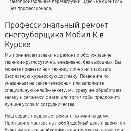
самопроизвольные перезагрузки. Здесь не обойтись
без профессионала.
Профессиональный ремонт
снегоуборщика Мобил К в
Курске
Мы принимаем заявки на ремонт и обслуживание
техники круглосуточно, ежедневно, без выходных. Вы
можете привезти нам технику лично или заказать
бесплатную курьерскую доставку. Позвоните по
указанным на сайте телефонам или заполните
специальную онлайн-анкету: мы сразу же обработаем
заявку и свяжемся с вами для того чтобы предложить
лучшие условия сотрудничества.
Наш сервис предлагает ремонт техники на дому.
Пригласите мастера на любой удобный день и время: он
будет иметь все необходимые инструменты, запчасти и