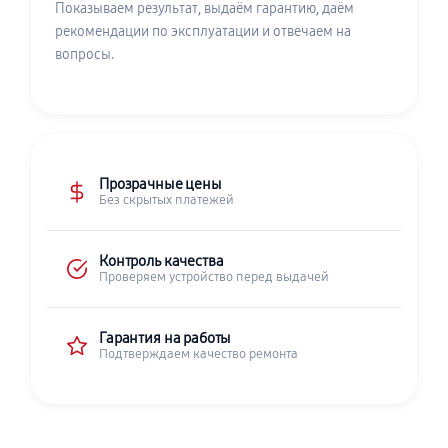
Показываем результат, выдаём гарантию, даём
рекомендации по эксплуатации и отвечаем на
вопросы.
Прозрачные цены
Без скрытых платежей
Контроль качества
Проверяем устройство перед выдачей
Гарантия на работы
Подтверждаем качество ремонта