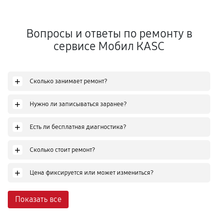
Вопросы и ответы по ремонту в
сервисе Мобил КASC
+
Сколько занимает ремонт?
+
Нужно ли записываться заранее?
+
Есть ли бесплатная диагностика?
+
Сколько стоит ремонт?
+
Цена фиксируется или может измениться?
Показать все