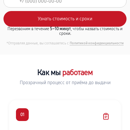
Перезвоним в течение
5–10 минут
, чтобы назвать стоимость и
сроки.
*Отправляя данные, вы соглашаетесь с
Политикой конфиденциальности
Как мы
работаем
Прозрачный процесс от приёма до выдачи
01