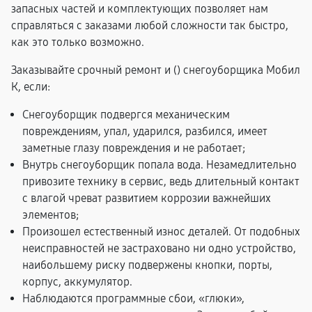
запасных частей и комплектующих позволяет нам
справляться с заказами любой сложности так быстро,
как это только возможно.
Заказывайте срочный ремонт и (
) снегоуборщика Мобил
К, если:
Снегоуборщик подвергся механическим
повреждениям, упал, ударился, разбился, имеет
заметные глазу повреждения и не работает;
Внутрь снегоуборщик попала вода. Незамедлительно
привозите технику в сервис, ведь длительный контакт
с влагой чреват развитием коррозии важнейших
элементов;
Произошел естественный износ деталей. От подобных
неисправностей не застраховано ни одно устройство,
наибольшему риску подвержены кнопки, порты,
корпус, аккумулятор.
Наблюдаются программные сбои, «глюки»,