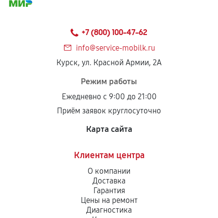
+7 (800) 100-47-62
info@service-mobilk.ru
Курск, ул. Красной Армии, 2А
Режим работы
Ежедневно с 9:00 до 21:00
Приём заявок круглосуточно
Карта сайта
Клиентам центра
О компании
Доставка
Гарантия
Цены на ремонт
Диагностика