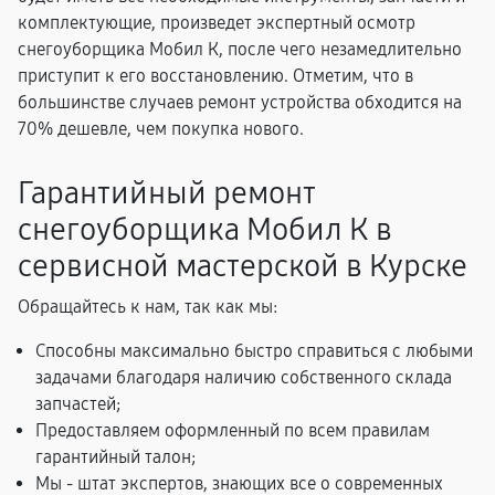
комплектующие, произведет экспертный осмотр
снегоуборщика Мобил К, после чего незамедлительно
приступит к его восстановлению. Отметим, что в
большинстве случаев ремонт устройства обходится на
70% дешевле, чем покупка нового.
Гарантийный ремонт
снегоуборщика Мобил К в
сервисной мастерской в Курске
Обращайтесь к нам, так как мы:
Способны максимально быстро справиться с любыми
задачами благодаря наличию собственного склада
запчастей;
Предоставляем оформленный по всем правилам
гарантийный талон;
Мы - штат экспертов, знающих все о современных