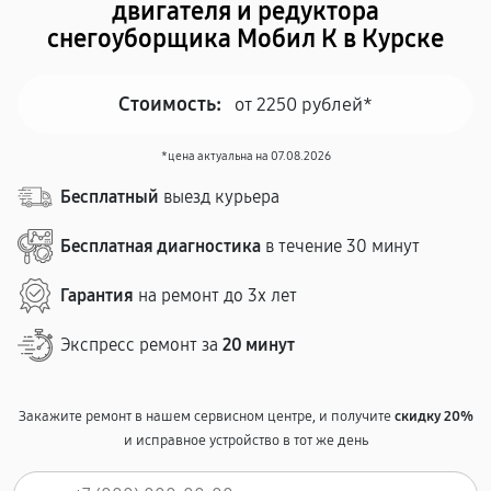
двигателя и редуктора
снегоуборщика Мобил К в Курске
Стоимость:
от 2250 рублей*
*цена актуальна на 07.08.2026
Бесплатный
выезд курьера
Бесплатная диагностика
в течение 30 минут
Гарантия
на ремонт до 3х лет
Экспресс ремонт за
20 минут
Закажите ремонт в нашем сервисном центре, и получите
скидку 20%
и исправное устройство в тот же день