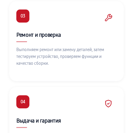
03
Ремонт и проверка
Выполняем ремонт или замену деталей, затем
тестируем устройство, проверяем функции и
качество сборки.
04
Выдача и гарантия