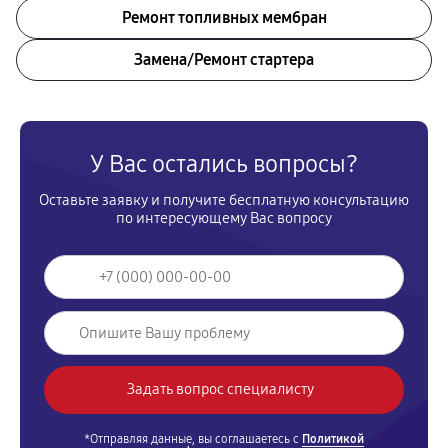
Ремонт топливных мембран
Замена/Pемонт стартера
У Вас остались вопросы?
Оставьте заявку и получите бесплатную консультацию
по интересующему Вас вопросу
*Отправляя данные, вы соглашаетесь с
Политикой