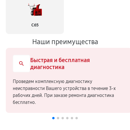
С65
Наши преимущества
Быстрая и бесплатная
диагностика
Проведем комплексную диагностику
неисправности Вашего устройства в течение 3-х
рабочих дней. При заказе ремонта диагностика
бесплатно.