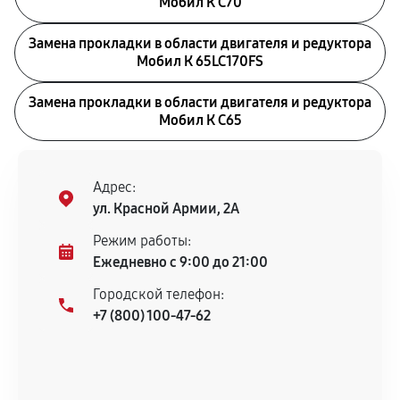
Мобил К С70
Замена прокладки в области двигателя и редуктора
Мобил К 65LC170FS
Замена прокладки в области двигателя и редуктора
Мобил К С65
Адрес:
ул. Красной Армии, 2А
Режим работы:
Ежедневно с 9:00 до 21:00
Городской телефон:
+7 (800) 100-47-62