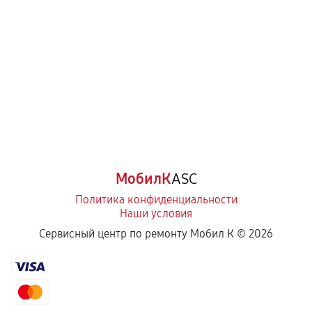
МобилК
ASC
Политика конфиденциальности
Наши условия
Сервисный центр по ремонту Мобил К ©
2026