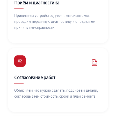
Приём и диагностика
Принимаем устройство, уточняем симптомы,
проводим первичную диагностику и определяем
причину неисправности.
02
Согласование работ
Объясняем что нужно сделать, подбираем детали,
согласовываем стоимость, сроки и план ремонта.