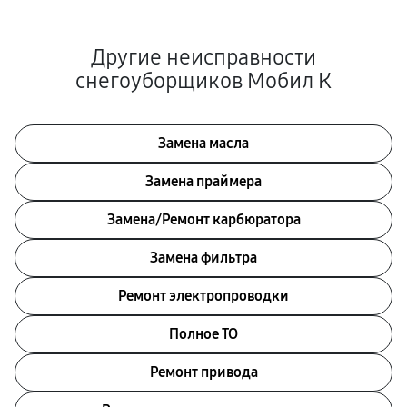
Другие неисправности
снегоуборщиков Мобил К
Замена масла
Замена праймера
Замена/Pемонт карбюратора
Замена фильтра
Ремонт электропроводки
Полное ТО
Ремонт привода